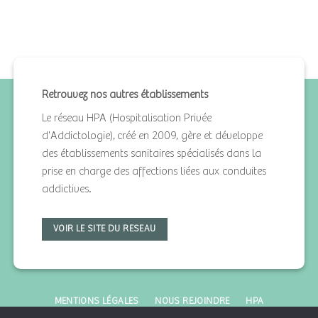
Retrouvez nos autres établissements
Le réseau HPA (Hospitalisation Privée
d'Addictologie), créé en 2009, gère et développe
des établissements sanitaires spécialisés dans la
prise en charge des affections liées aux conduites
addictives.
VOIR LE SITE DU RESEAU
MENTIONS LÉGALES
NOUS REJOINDRE
HPA