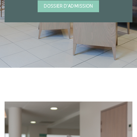
DOSSIER D'ADMISSION