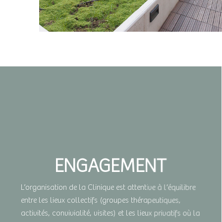
ENGAGEMENT
L’organisation de la Clinique est attentive à l’équilibre
entre les lieux collectifs (groupes thérapeutiques,
activités, convivialité, visites) et les lieux privatifs où la