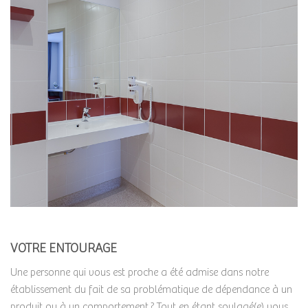
VOTRE ENTOURAGE
Une personne qui vous est proche a été admise dans notre
établissement du fait de sa problématique de dépendance à un
produit ou à un comportement ? Tout en étant soulagé(e) vous