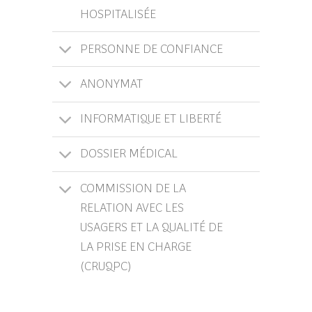
HOSPITALISÉE
PERSONNE DE CONFIANCE
ANONYMAT
INFORMATIQUE ET LIBERTÉ
DOSSIER MÉDICAL
COMMISSION DE LA
RELATION AVEC LES
USAGERS ET LA QUALITÉ DE
LA PRISE EN CHARGE
(CRUQPC)