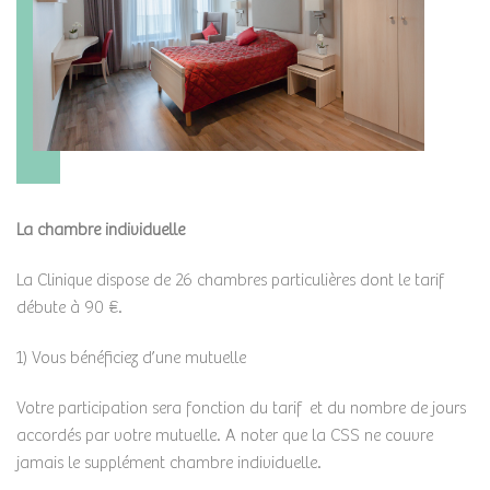
La chambre individuelle
La Clinique dispose de 26 chambres particulières dont le tarif
débute à 90 €.
1) Vous bénéficiez d’une mutuelle
Votre participation sera fonction du tarif et du nombre de jours
accordés par votre mutuelle. A noter que la CSS ne couvre
jamais le supplément chambre individuelle.