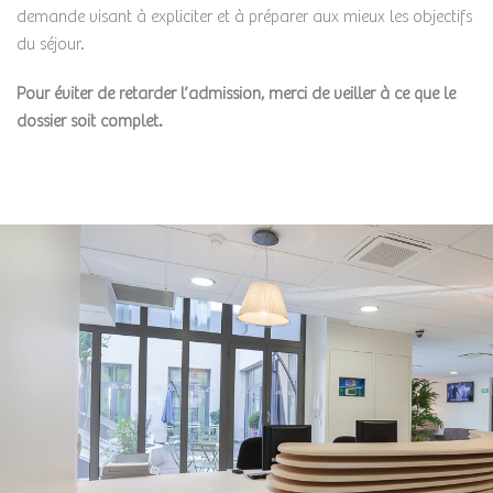
demande visant à expliciter et à préparer aux mieux les objectifs
du séjour.
Pour éviter de retarder l’admission, merci de veiller à ce que le
dossier soit complet.