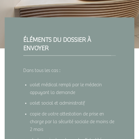
ÉLÉMENTS DU DOSSIER À
ENVOYER
Dans tous les cas :
volet médical rempli par le médecin
appuyant la demande
volet social et administratif
copie de votre attestation de prise en
charge par la sécurité sociale de moins de
2 mois