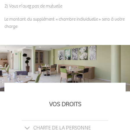
2) Vous n’avez pas de mutuelle
Le montant du supplément « chambre individuelle » sera à votre
charge
VOS DROITS
CHARTE DE LA PERSONNE