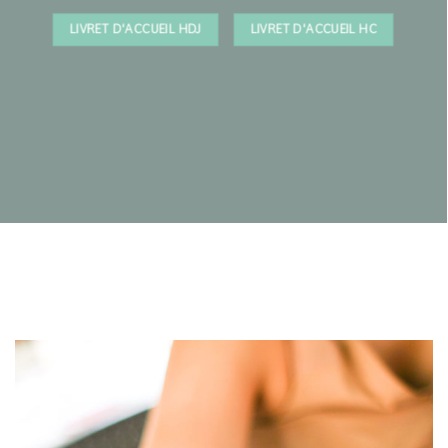
LIVRET D'ACCUEIL HDJ
LIVRET D'ACCUEIL HC