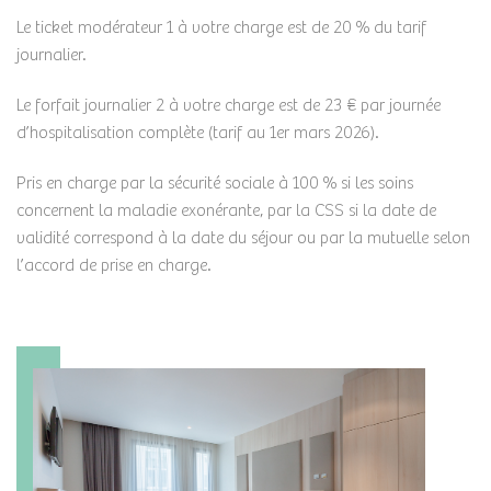
Le ticket modérateur 1 à votre charge est de 20 % du tarif
journalier.
Le forfait journalier 2 à votre charge est de 23 € par journée
d’hospitalisation complète (tarif au 1er mars 2026).
Pris en charge par la sécurité sociale à 100 % si les soins
concernent la maladie exonérante, par la CSS si la date de
validité correspond à la date du séjour ou par la mutuelle selon
l’accord de prise en charge.