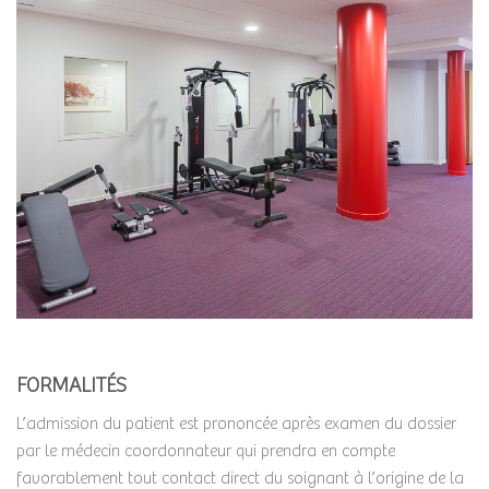
FORMALITÉS
L’admission du patient est prononcée après examen du dossier
par le médecin coordonnateur qui prendra en compte
favorablement tout contact direct du soignant à l’origine de la