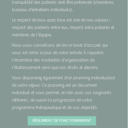
tranquillité des patients doit être préservée (chambres,
bureaux d’entretiens individuels).
Le respect de tous avec tous est une de nos valeurs :
respect des patients entre eux, respect entre patients et
membres de l’équipe.
Nous vous conseillons de lire le livret d’accueil qui
vous est remis le jour de votre arrivée. Il rappelle
l’ensemble des modalités d’organisation de
l’établissement ainsi que vos droits et devoirs.
Vous disposerez également d’un planning individualisé
de votre séjour. Ce planning est un document
individuel et vous permet, en lien avec vos soignants
référents, de suivre la progression de votre
programme thérapeutique et de vos objectifs.
RÈGLEMENT DE FONCTIONNEMENT